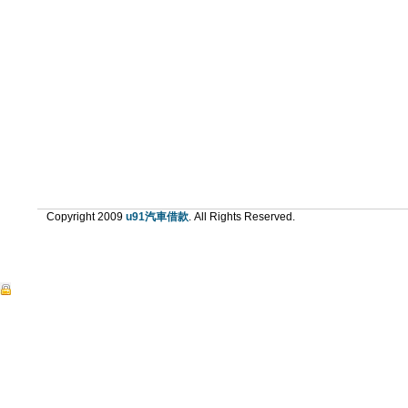
Copyright 2009
u91汽車借款
. All Rights Reserved.