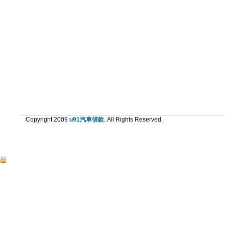
Copyright 2009
u91汽車借款
. All Rights Reserved.